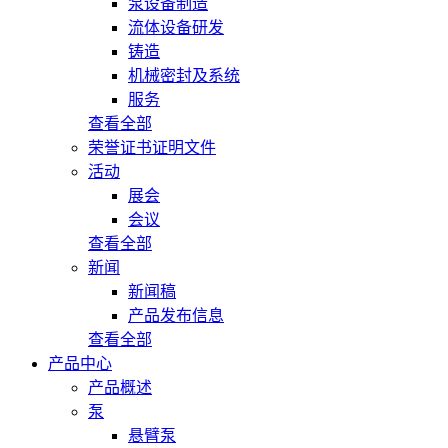
泵设备制造
流体设备研发
铸造
机械密封及系统
服务
查看全部
荣誉证书证明文件
活动
展会
会议
查看全部
新闻
新闻稿
产品发布信息
查看全部
产品中心
产品概述
泵
悬臂泵