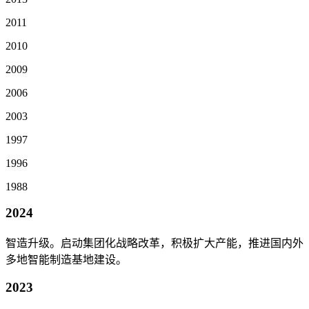
2011
2010
2009
2006
2003
1997
1996
1988
2024
智造升级。启动集团化战略改革，积极扩大产能，推进国内外
多地智能制造基地建设。
2023