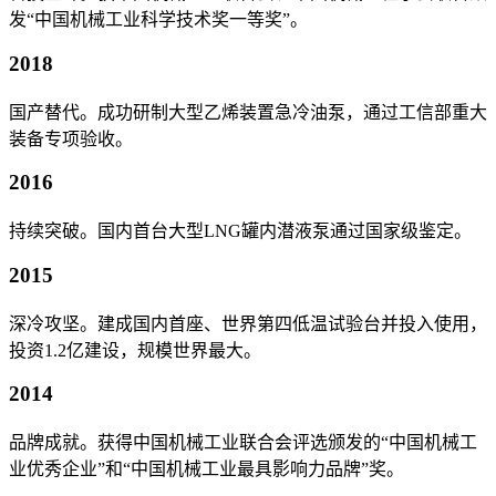
发“中国机械工业科学技术奖一等奖”。
2018
国产替代。成功研制大型乙烯装置急冷油泵，通过工信部重大
装备专项验收。
2016
持续突破。国内首台大型LNG罐内潜液泵通过国家级鉴定。
2015
深冷攻坚。建成国内首座、世界第四低温试验台并投入使用，
投资1.2亿建设，规模世界最大。
2014
品牌成就。获得中国机械工业联合会评选颁发的“中国机械工
业优秀企业”和“中国机械工业最具影响力品牌”奖。