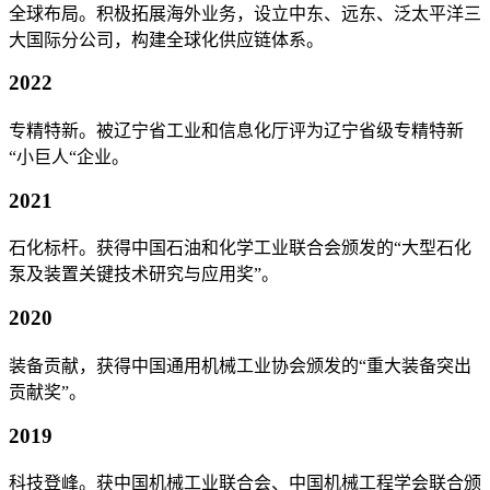
全球布局。积极拓展海外业务，设立中东、远东、泛太平洋三
大国际分公司，构建全球化供应链体系。
2022
专精特新。被辽宁省工业和信息化厅评为辽宁省级专精特新
“小巨人“企业。
2021
石化标杆。获得中国石油和化学工业联合会颁发的“大型石化
泵及装置关键技术研究与应用奖”。
2020
装备贡献，获得中国通用机械工业协会颁发的“重大装备突出
贡献奖”。
2019
科技登峰。获中国机械工业联合会、中国机械工程学会联合颁