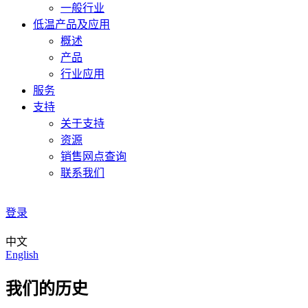
一般行业
低温产品及应用
概述
产品
行业应用
服务
支持
关于支持
资源
销售网点查询
联系我们
登录
中文
English
我们的历史