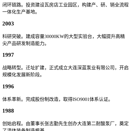
闭环链路。投资建设瓦房店工业园区，构建产、研、销全流程
一体化生产基地。
2003
科研突破。建成容量30000KW的大型实验台，大幅提升高精
尖产品研发制造能力。
1997
战略转型。迁址扩建，正式成立大连深蓝泵业有限公司，开启
规模化发展新阶段。
1996
体系革新。完成股份制改造，取得ISO9001体系认证。
1988
创始启程。由董事长张志勤先生创办大连第二耐酸泵厂，奠定
了流体装备制造根基。