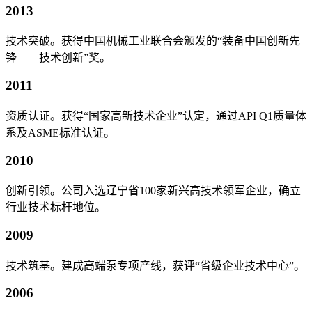
2013
技术突破。获得中国机械工业联合会颁发的“装备中国创新先
锋——技术创新”奖。
2011
资质认证。获得“国家高新技术企业”认定，通过API Q1质量体
系及ASME标准认证。
2010
创新引领。公司入选辽宁省100家新兴高技术领军企业，确立
行业技术标杆地位。
2009
技术筑基。建成高端泵专项产线，获评“省级企业技术中心”。
2006