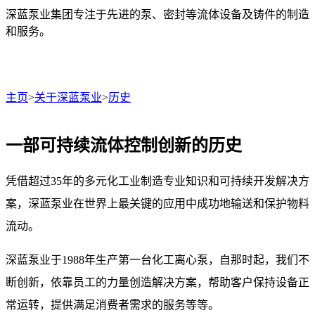
深蓝泵业集团专注于先进的泵、密封等流体设备及铸件的制造
和服务。
主页
>
关于深蓝泵业
>
历史
一部可持续流体控制创新的历史
凭借超过35年的多元化工业制造专业知识和可持续开发解决方
案，深蓝泵业在世界上最关键的应用中成功地输送和保护物料
流动。
深蓝泵业于1988年生产第一台化工离心泵，自那时起，我们不
断创新，依靠员工的力量创造解决方案，帮助客户保持设备正
常运转，提供满足消费者需求的服务等等。