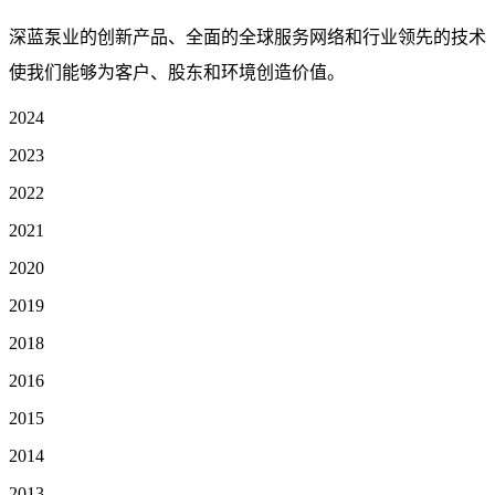
深蓝泵业的创新产品、全面的全球服务网络和行业领先的技术
使我们能够为客户、股东和环境创造价值。
2024
2023
2022
2021
2020
2019
2018
2016
2015
2014
2013