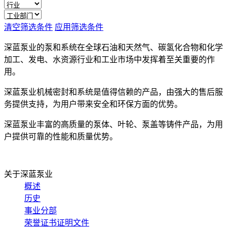
清空筛选条件
应用筛选条件
深蓝泵业的泵和系统在全球石油和天然气、碳氢化合物和化学
加工、发电、水资源行业和工业市场中发挥着至关重要的作
用。
深蓝泵业机械密封和系统是值得信赖的产品，由强大的售后服
务提供支持，为用户带来安全和环保方面的优势。
深蓝泵业丰富的高质量的泵体、叶轮、泵盖等铸件产品，为用
户提供可靠的性能和质量优势。
关于深蓝泵业
概述
历史
事业分部
荣誉证书证明文件