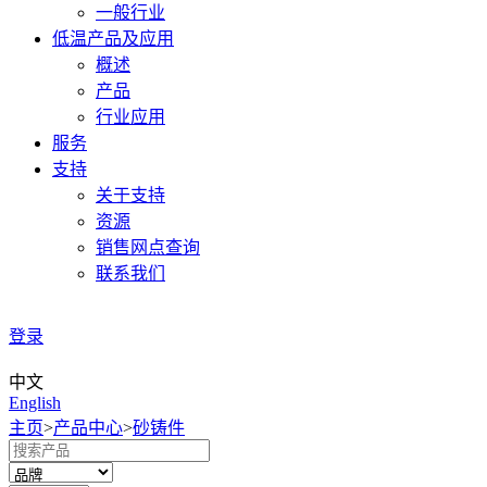
一般行业
低温产品及应用
概述
产品
行业应用
服务
支持
关于支持
资源
销售网点查询
联系我们
登录
中文
English
主页
>
产品中心
>
砂铸件