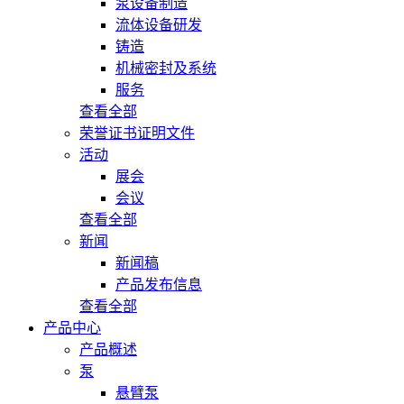
泵设备制造
流体设备研发
铸造
机械密封及系统
服务
查看全部
荣誉证书证明文件
活动
展会
会议
查看全部
新闻
新闻稿
产品发布信息
查看全部
产品中心
产品概述
泵
悬臂泵