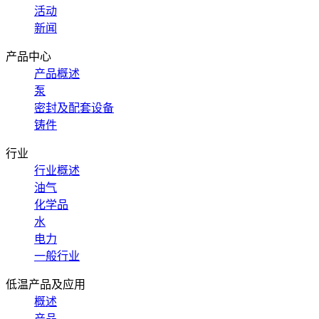
活动
新闻
产品中心
产品概述
泵
密封及配套设备
铸件
行业
行业概述
油气
化学品
水
电力
一般行业
低温产品及应用
概述
产品