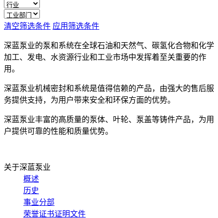
清空筛选条件
应用筛选条件
深蓝泵业的泵和系统在全球石油和天然气、碳氢化合物和化学
加工、发电、水资源行业和工业市场中发挥着至关重要的作
用。
深蓝泵业机械密封和系统是值得信赖的产品，由强大的售后服
务提供支持，为用户带来安全和环保方面的优势。
深蓝泵业丰富的高质量的泵体、叶轮、泵盖等铸件产品，为用
户提供可靠的性能和质量优势。
关于深蓝泵业
概述
历史
事业分部
荣誉证书证明文件