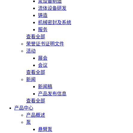
泵设备制造
流体设备研发
铸造
机械密封及系统
服务
查看全部
荣誉证书证明文件
活动
展会
会议
查看全部
新闻
新闻稿
产品发布信息
查看全部
产品中心
产品概述
泵
悬臂泵