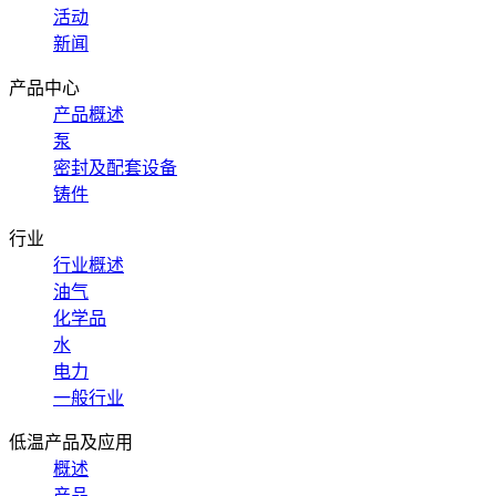
活动
新闻
产品中心
产品概述
泵
密封及配套设备
铸件
行业
行业概述
油气
化学品
水
电力
一般行业
低温产品及应用
概述
产品