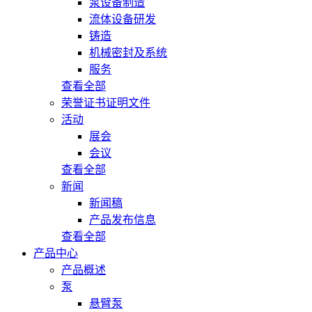
泵设备制造
流体设备研发
铸造
机械密封及系统
服务
查看全部
荣誉证书证明文件
活动
展会
会议
查看全部
新闻
新闻稿
产品发布信息
查看全部
产品中心
产品概述
泵
悬臂泵