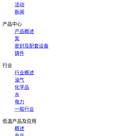
活动
新闻
产品中心
产品概述
泵
密封及配套设备
铸件
行业
行业概述
油气
化学品
水
电力
一般行业
低温产品及应用
概述
产品