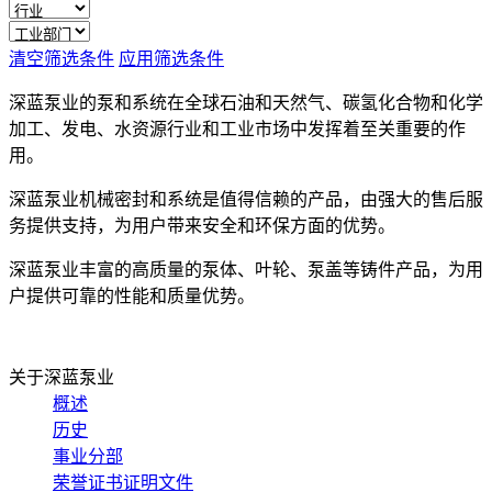
清空筛选条件
应用筛选条件
深蓝泵业的泵和系统在全球石油和天然气、碳氢化合物和化学
加工、发电、水资源行业和工业市场中发挥着至关重要的作
用。
深蓝泵业机械密封和系统是值得信赖的产品，由强大的售后服
务提供支持，为用户带来安全和环保方面的优势。
深蓝泵业丰富的高质量的泵体、叶轮、泵盖等铸件产品，为用
户提供可靠的性能和质量优势。
关于深蓝泵业
概述
历史
事业分部
荣誉证书证明文件