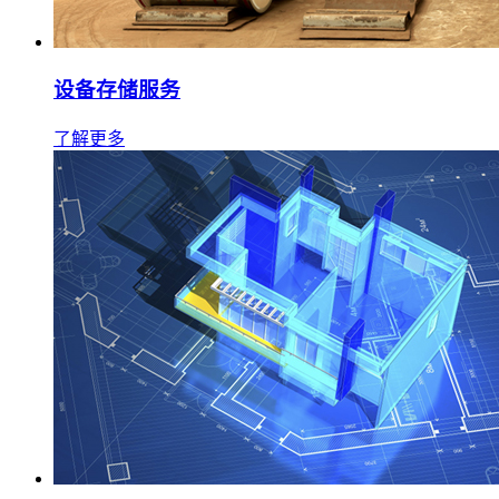
设备存储服务
了解更多