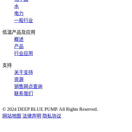
水
电力
一般行业
低温产品及应用
概述
产品
行业应用
支持
关于支持
资源
销售网点查询
联系我们
© 2024 DEEP BLUE PUMP. All Rights Reserved.
网站地图
法律声明
隐私协议