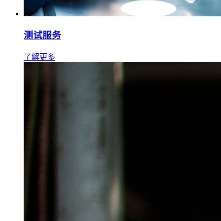
测试服务
了解更多