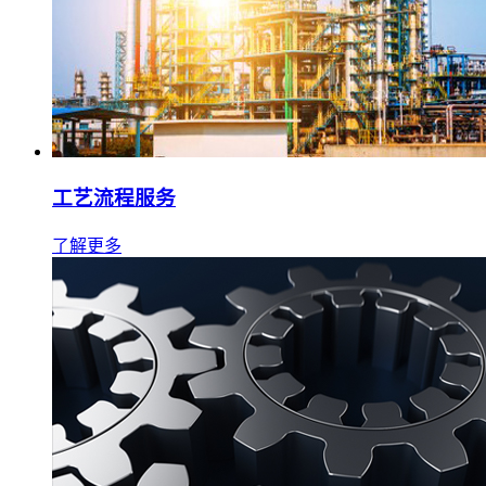
工艺流程服务
了解更多