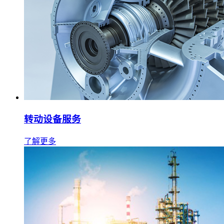
转动设备服务
了解更多