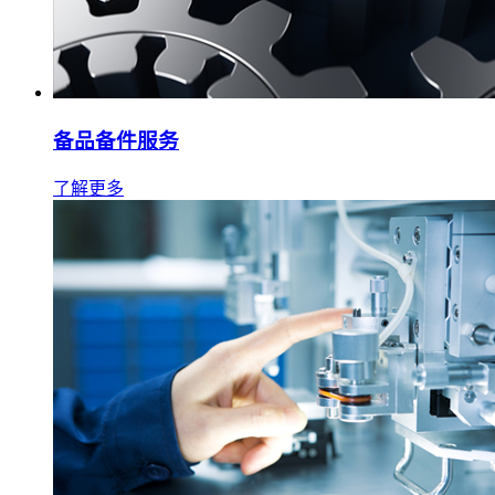
备品备件服务
了解更多