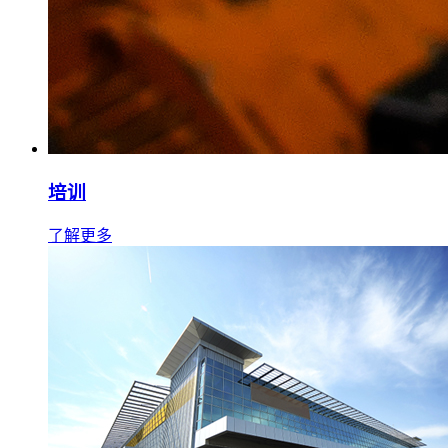
培训
了解更多