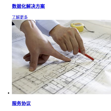
数据化解决方案
了解更多
服务协议