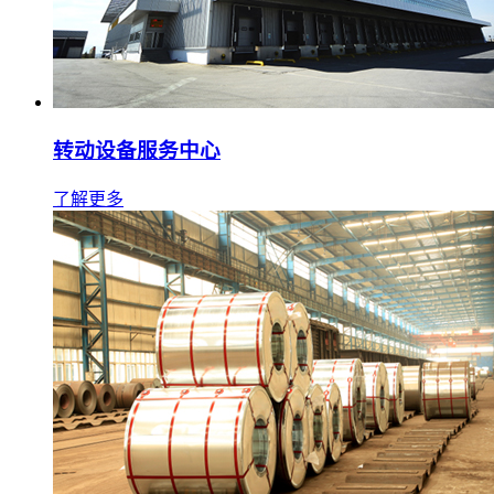
转动设备服务中心
了解更多