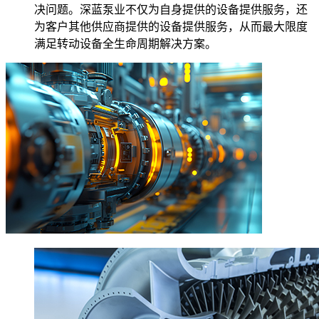
决问题。深蓝泵业不仅为自身提供的设备提供服务，还
为客户其他供应商提供的设备提供服务，从而最大限度
满足转动设备全生命周期解决方案。