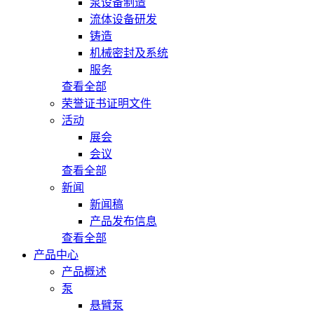
泵设备制造
流体设备研发
铸造
机械密封及系统
服务
查看全部
荣誉证书证明文件
活动
展会
会议
查看全部
新闻
新闻稿
产品发布信息
查看全部
产品中心
产品概述
泵
悬臂泵