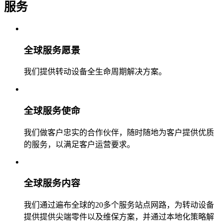
服务
全球服务愿景
我们提供转动设备全生命周期解决方案。
全球服务使命
我们做客户忠实的合作伙伴，随时随地为客户提供优质
的服务，以满足客户运营要求。
全球服务内容
我们通过遍布全球的20多个服务站点网路，为转动设备
提供提供尖端零件以及维保方案，并通过本地化策略解