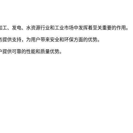
加工、发电、水资源行业和工业市场中发挥着至关重要的作用。
务提供支持，为用户带来安全和环保方面的优势。
户提供可靠的性能和质量优势。