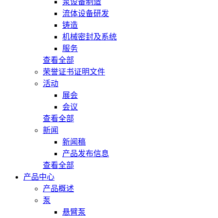
泵设备制造
流体设备研发
铸造
机械密封及系统
服务
查看全部
荣誉证书证明文件
活动
展会
会议
查看全部
新闻
新闻稿
产品发布信息
查看全部
产品中心
产品概述
泵
悬臂泵