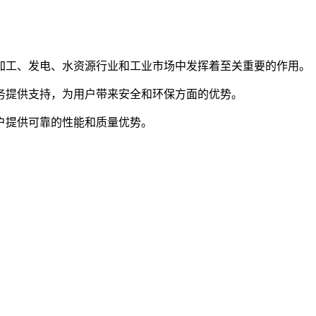
加工、发电、水资源行业和工业市场中发挥着至关重要的作用。
务提供支持，为用户带来安全和环保方面的优势。
户提供可靠的性能和质量优势。