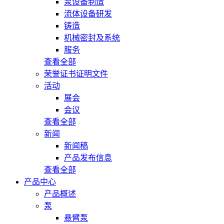
泵设备制造
流体设备研发
铸造
机械密封及系统
服务
查看全部
荣誉证书证明文件
活动
展会
会议
查看全部
新闻
新闻稿
产品发布信息
查看全部
产品中心
产品概述
泵
悬臂泵