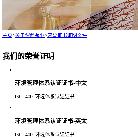
主页
>
关于深蓝泵业
>
荣誉证书证明文件
我们的荣誉证明
环境管理体系认证证书-中文
ISO14001环境体系认证证书
环境管理体系认证证书-英文
ISO14001环境体系认证证书