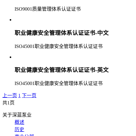
ISO9001质量管理体系认证证书
职业健康安全管理体系认证证书-中文
ISO45001职业健康安全管理体系认证证书
职业健康安全管理体系认证证书-英文
ISO45001职业健康安全管理体系认证证书
上一页
1
下一页
共1页
关于深蓝泵业
概述
历史