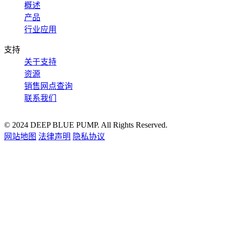
概述
产品
行业应用
支持
关于支持
资源
销售网点查询
联系我们
© 2024 DEEP BLUE PUMP. All Rights Reserved.
网站地图
法律声明
隐私协议