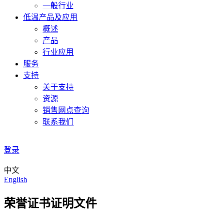
一般行业
低温产品及应用
概述
产品
行业应用
服务
支持
关于支持
资源
销售网点查询
联系我们
登录
中文
English
荣誉证书证明文件