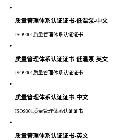
质量管理体系认证证书-低温泵-中文
ISO9001质量管理体系认证证书
质量管理体系认证证书-低温泵-英文
ISO9001质量管理体系认证证书
质量管理体系认证证书-中文
ISO9001质量管理体系认证证书
质量管理体系认证证书-英文