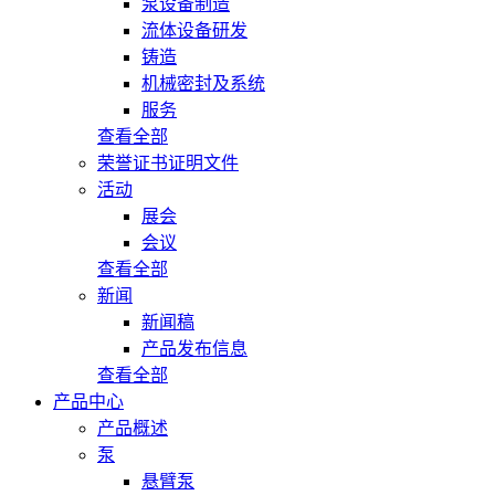
泵设备制造
流体设备研发
铸造
机械密封及系统
服务
查看全部
荣誉证书证明文件
活动
展会
会议
查看全部
新闻
新闻稿
产品发布信息
查看全部
产品中心
产品概述
泵
悬臂泵