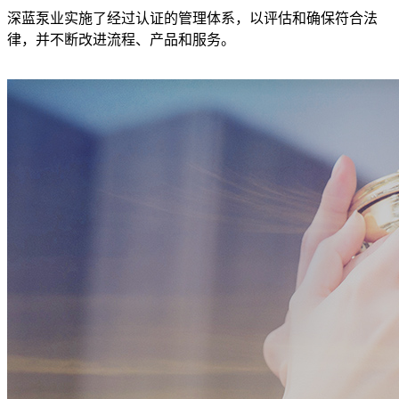
深蓝泵业实施了经过认证的管理体系，以评估和确保符合法
律，并不断改进流程、产品和服务。