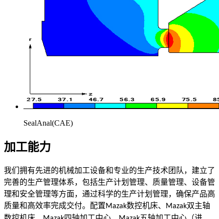
SealAnal(CAE)
加工能力
我们拥有先进的机械加工设备和专业的生产技术团队，建立了
完善的生产管理体系，包括生产计划管理、质量管理、设备管
理和安全管理等方面，通过科学的生产计划管理，确保产品高
质量和高效率完成交付。配置
数控机床、
双主轴
Mazak
Mazak
数控机床、
四轴加工中心、
五轴加工中心（进
Mazak
Mazak