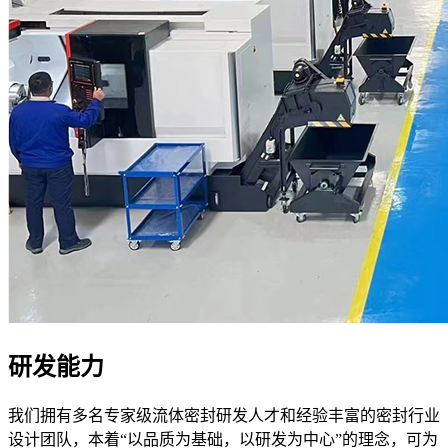
研发能力
我们拥有多名专家级流体密封研发人才和经验丰富的密封行业
设计团队，本着“以品质为基础，以研发为中心”的理念，可为