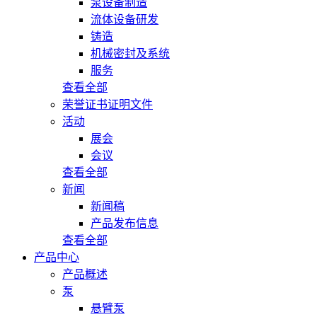
泵设备制造
流体设备研发
铸造
机械密封及系统
服务
查看全部
荣誉证书证明文件
活动
展会
会议
查看全部
新闻
新闻稿
产品发布信息
查看全部
产品中心
产品概述
泵
悬臂泵