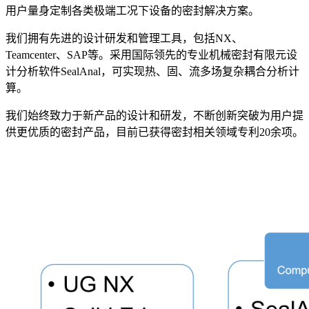
用户量身定制各类极端工况下设备的密封解决方案。
我们拥有先进的设计研发和管理工具，包括
NX
、
Teamcenter
、
SAP
等。采用国际领先的专业机械密封有限元设
计分析软件
SealAnal
，可实现热、固、流多场复杂耦合分析计
算。
我们始终致力于新产品的设计和研发，不断创新突破为用户提
供更优质的密封产品，目前已获得密封相关领域专利
20
余项。