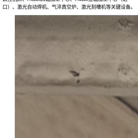
口）、激光自动焊机、气淬真空炉、激光刻槽机等关键设备。