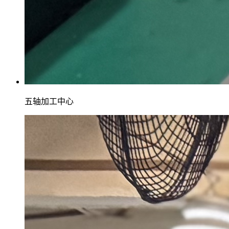
五轴加工中心