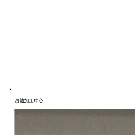
四轴加工中心