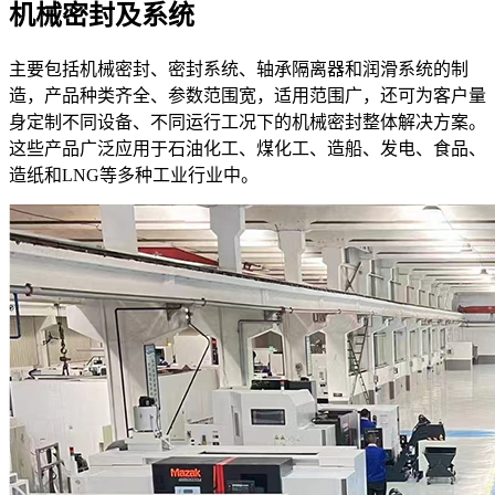
机械密封及系统
主要包括机械密封、密封系统、轴承隔离器和润滑系统的制
造，产品种类齐全、参数范围宽，适用范围广，还可为客户量
身定制不同设备、不同运行工况下的机械密封整体解决方案。
这些产品广泛应用于石油化工、煤化工、造船、发电、食品、
造纸和LNG等多种工业行业中。