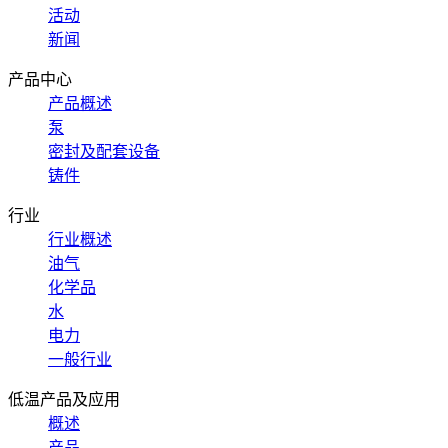
活动
新闻
产品中心
产品概述
泵
密封及配套设备
铸件
行业
行业概述
油气
化学品
水
电力
一般行业
低温产品及应用
概述
产品