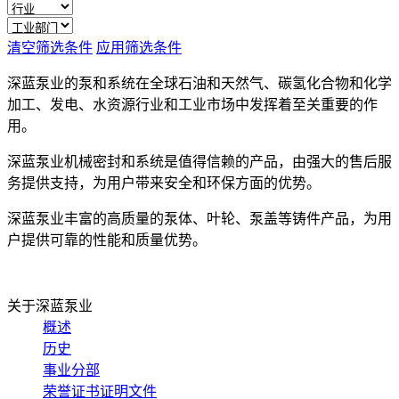
清空筛选条件
应用筛选条件
深蓝泵业的泵和系统在全球石油和天然气、碳氢化合物和化学
加工、发电、水资源行业和工业市场中发挥着至关重要的作
用。
深蓝泵业机械密封和系统是值得信赖的产品，由强大的售后服
务提供支持，为用户带来安全和环保方面的优势。
深蓝泵业丰富的高质量的泵体、叶轮、泵盖等铸件产品，为用
户提供可靠的性能和质量优势。
关于深蓝泵业
概述
历史
事业分部
荣誉证书证明文件