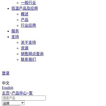
一般行业
低温产品及应用
概述
产品
行业应用
服务
支持
关于支持
资源
销售网点查询
联系我们
登录
中文
English
主页
>
产品中心
>
泵