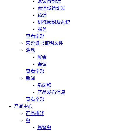
泵设备制造
流体设备研发
铸造
机械密封及系统
服务
查看全部
荣誉证书证明文件
活动
展会
会议
查看全部
新闻
新闻稿
产品发布信息
查看全部
产品中心
产品概述
泵
悬臂泵