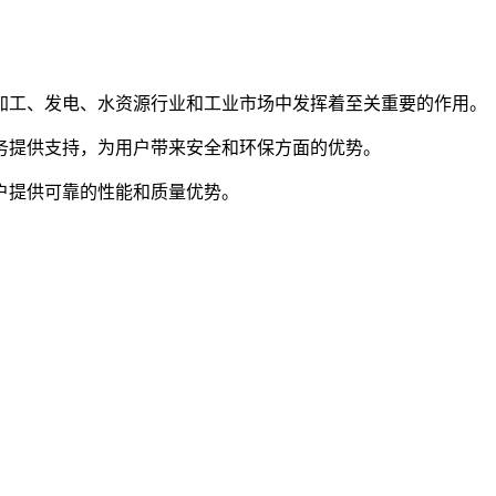
加工、发电、水资源行业和工业市场中发挥着至关重要的作用。
务提供支持，为用户带来安全和环保方面的优势。
户提供可靠的性能和质量优势。