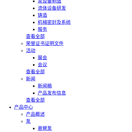
泵设备制造
流体设备研发
铸造
机械密封及系统
服务
查看全部
荣誉证书证明文件
活动
展会
会议
查看全部
新闻
新闻稿
产品发布信息
查看全部
产品中心
产品概述
泵
悬臂泵