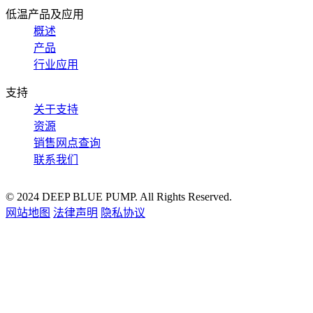
低温产品及应用
概述
产品
行业应用
支持
关于支持
资源
销售网点查询
联系我们
© 2024 DEEP BLUE PUMP. All Rights Reserved.
网站地图
法律声明
隐私协议