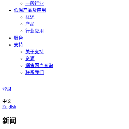
一般行业
低温产品及应用
概述
产品
行业应用
服务
支持
关于支持
资源
销售网点查询
联系我们
登录
中文
English
新闻