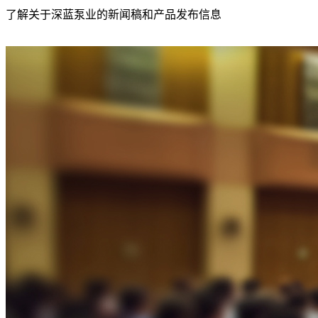
了解关于深蓝泵业的新闻稿和产品发布信息