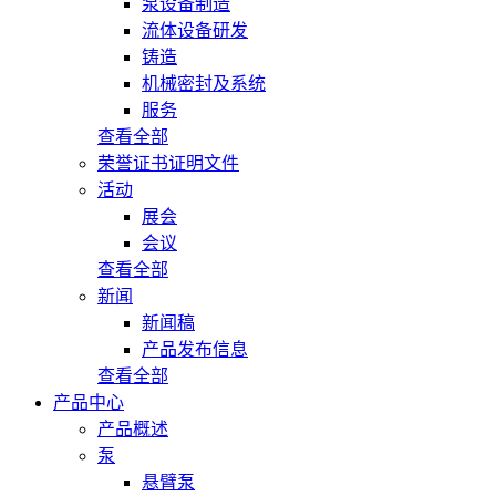
泵设备制造
流体设备研发
铸造
机械密封及系统
服务
查看全部
荣誉证书证明文件
活动
展会
会议
查看全部
新闻
新闻稿
产品发布信息
查看全部
产品中心
产品概述
泵
悬臂泵