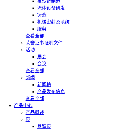
泵设备制造
流体设备研发
铸造
机械密封及系统
服务
查看全部
荣誉证书证明文件
活动
展会
会议
查看全部
新闻
新闻稿
产品发布信息
查看全部
产品中心
产品概述
泵
悬臂泵