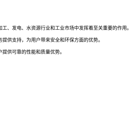
加工、发电、水资源行业和工业市场中发挥着至关重要的作用。
务提供支持，为用户带来安全和环保方面的优势。
户提供可靠的性能和质量优势。