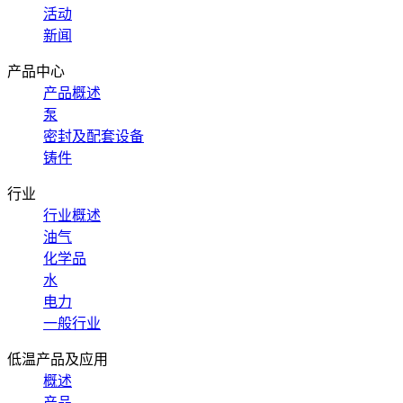
活动
新闻
产品中心
产品概述
泵
密封及配套设备
铸件
行业
行业概述
油气
化学品
水
电力
一般行业
低温产品及应用
概述
产品