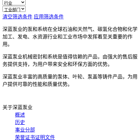
清空筛选条件
应用筛选条件
深蓝泵业的泵和系统在全球石油和天然气、碳氢化合物和化学
加工、发电、水资源行业和工业市场中发挥着至关重要的作
用。
深蓝泵业机械密封和系统是值得信赖的产品，由强大的售后服
务提供支持，为用户带来安全和环保方面的优势。
深蓝泵业丰富的高质量的泵体、叶轮、泵盖等铸件产品，为用
户提供可靠的性能和质量优势。
关于深蓝泵业
概述
历史
事业分部
荣誉证书证明文件