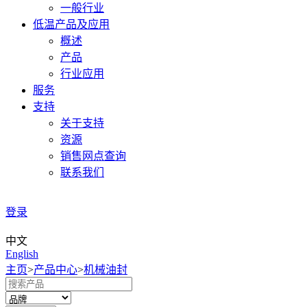
一般行业
低温产品及应用
概述
产品
行业应用
服务
支持
关于支持
资源
销售网点查询
联系我们
登录
中文
English
主页
>
产品中心
>
机械油封