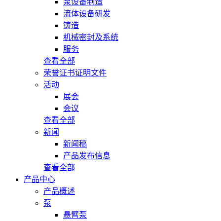
泵设备制造
流体设备研发
铸造
机械密封及系统
服务
查看全部
荣誉证书证明文件
活动
展会
会议
查看全部
新闻
新闻稿
产品发布信息
查看全部
产品中心
产品概述
泵
悬臂泵