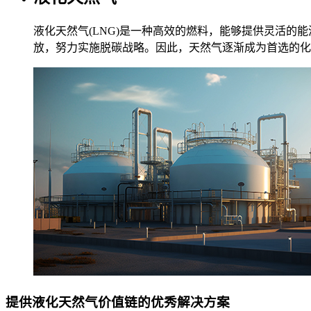
液化天然气
(LNG)
是一种高效的燃料，能够提供灵活的能
放，努力实施脱碳战略。因此，天然气逐渐成为首选的
提供液化天然气价值链的优秀解决方案