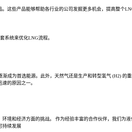
。这些产品能够帮助各行业的公司发掘更多机会，提高整个LN
套系统来优化LNG流程。
，逐渐成为首选能源。此外，天然气还是生产和转型氢气 (H2)
迅速的原因之一。
、环境和经济方面的挑战。 作为经验丰富的合作伙伴，我们为液
可持续发展