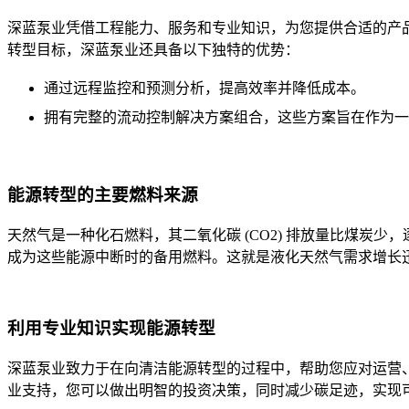
深蓝泵业凭借工程能力、服务和专业知识，为您提供合适的产品
转型目标，深蓝泵业还具备以下独特的优势：
通过远程监控和预测分析，提高效率并降低成本。
拥有完整的流动控制解决方案组合，这些方案旨在作为一
能源转型的主要燃料来源
天然气是一种化石燃料，其二氧化碳 (CO2) 排放量比煤炭少
成为这些能源中断时的备用燃料。这就是液化天然气需求增长
利用专业知识实现能源转型
深蓝泵业致力于在向清洁能源转型的过程中，帮助您应对运营
业支持，您可以做出明智的投资决策，同时减少碳足迹，实现