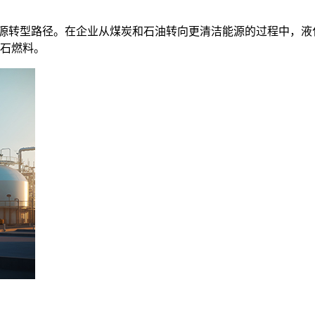
源转型路径。在企业从煤炭和石油转向更清洁能源的过程中，液
化石燃料。