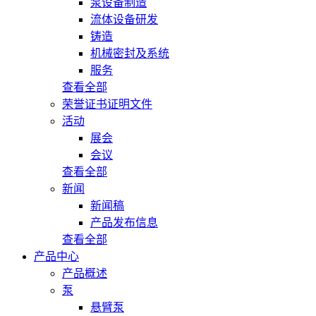
泵设备制造
流体设备研发
铸造
机械密封及系统
服务
查看全部
荣誉证书证明文件
活动
展会
会议
查看全部
新闻
新闻稿
产品发布信息
查看全部
产品中心
产品概述
泵
悬臂泵