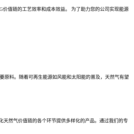
G价值链的工艺效率和成本效益。 为了助力您的公司实现能源
 的重要原料。随着可再生能源如风能和太阳能的普及，天然气有望
化天然气价值链的各个环节提供多样化的产品。通过我们的专