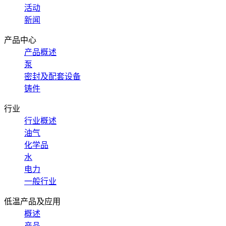
活动
新闻
产品中心
产品概述
泵
密封及配套设备
铸件
行业
行业概述
油气
化学品
水
电力
一般行业
低温产品及应用
概述
产品