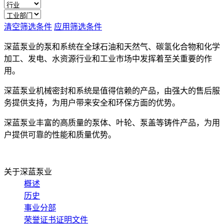
清空筛选条件
应用筛选条件
深蓝泵业的泵和系统在全球石油和天然气、碳氢化合物和化学
加工、发电、水资源行业和工业市场中发挥着至关重要的作
用。
深蓝泵业机械密封和系统是值得信赖的产品，由强大的售后服
务提供支持，为用户带来安全和环保方面的优势。
深蓝泵业丰富的高质量的泵体、叶轮、泵盖等铸件产品，为用
户提供可靠的性能和质量优势。
关于深蓝泵业
概述
历史
事业分部
荣誉证书证明文件