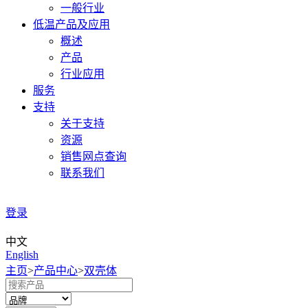
一般行业
低温产品及应用
概述
产品
行业应用
服务
支持
关于支持
资源
销售网点查询
联系我们
登录
中文
English
主页
>
产品中心
>
双壳体