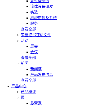
泵设备制造
流体设备研发
铸造
机械密封及系统
服务
查看全部
荣誉证书证明文件
活动
展会
会议
查看全部
新闻
新闻稿
产品发布信息
查看全部
产品中心
产品概述
泵
悬臂泵