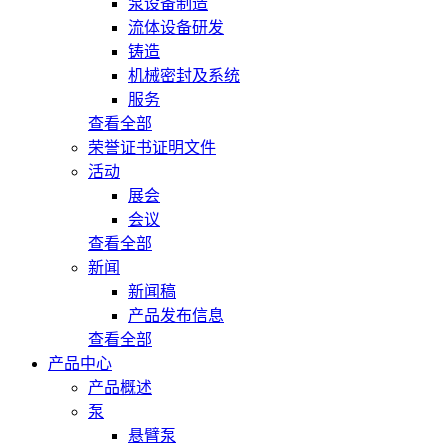
泵设备制造
流体设备研发
铸造
机械密封及系统
服务
查看全部
荣誉证书证明文件
活动
展会
会议
查看全部
新闻
新闻稿
产品发布信息
查看全部
产品中心
产品概述
泵
悬臂泵