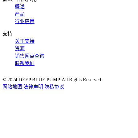
概述
产品
行业应用
支持
关于支持
资源
销售网点查询
联系我们
© 2024 DEEP BLUE PUMP. All Rights Reserved.
网站地图
法律声明
隐私协议