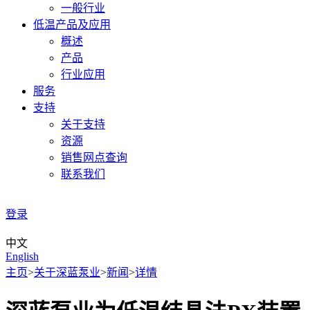
一般行业
低温产品及应用
概述
产品
行业应用
服务
支持
关于支持
资源
销售网点查询
联系我们
登录
中文
English
主页
>
关于深蓝泵业
>
新闻
>
详情