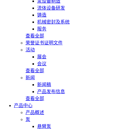
泵设备制造
流体设备研发
铸造
机械密封及系统
服务
查看全部
荣誉证书证明文件
活动
展会
会议
查看全部
新闻
新闻稿
产品发布信息
查看全部
产品中心
产品概述
泵
悬臂泵