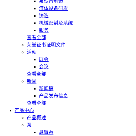
泵设备制造
流体设备研发
铸造
机械密封及系统
服务
查看全部
荣誉证书证明文件
活动
展会
会议
查看全部
新闻
新闻稿
产品发布信息
查看全部
产品中心
产品概述
泵
悬臂泵