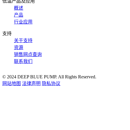
低温产品及应用
概述
产品
行业应用
支持
关于支持
资源
销售网点查询
联系我们
© 2024 DEEP BLUE PUMP. All Rights Reserved.
网站地图
法律声明
隐私协议